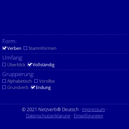
Form:
Verben
Stammformen
Umfang:
Überblick
Vollständig
Gruppierung:
Alphabetisch
Vorsilbe
Grundverb
Endung
© 2021 Netzverb® Deutsch ·
Impressum
·
Datenschutzerklärung
·
Einwilligungen