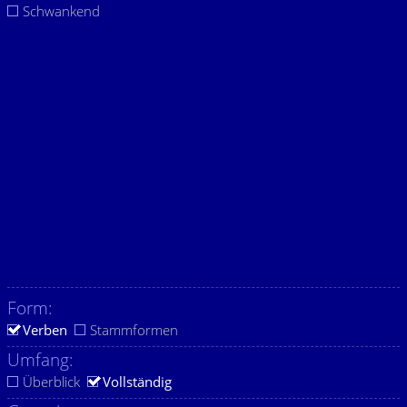
Schwankend
Form:
Verben
Stammformen
Umfang:
Überblick
Vollständig