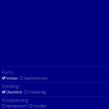
Form:
Verben
Stammformen
Umfang:
Überblick
Vollständig
Gruppierung:
Alphabetisch
Vorsilbe