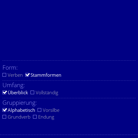
Form:
Verben
Stammformen
Umfang:
Überblick
Vollständig
Gruppierung:
Alphabetisch
Vorsilbe
Grundverb
Endung