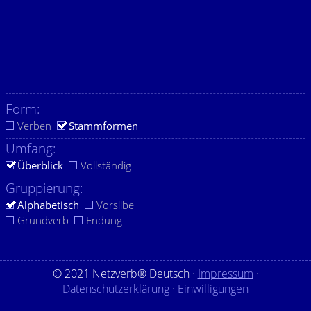
Form:
Verben
Stammformen
Umfang:
Überblick
Vollständig
Gruppierung:
Alphabetisch
Vorsilbe
Grundverb
Endung
© 2021 Netzverb® Deutsch ·
Impressum
·
Datenschutzerklärung
·
Einwilligungen