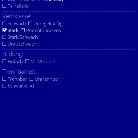
Teilreflexiv
Verbklasse:
Schwach
Unregelmäßig
Stark
Präteritopräsens
Stark/Schwach
Unr./schwach
Bildung:
Einfach
Mit Vorsilbe
Trennbarkeit:
Trennbar
Untrennbar
Schwankend