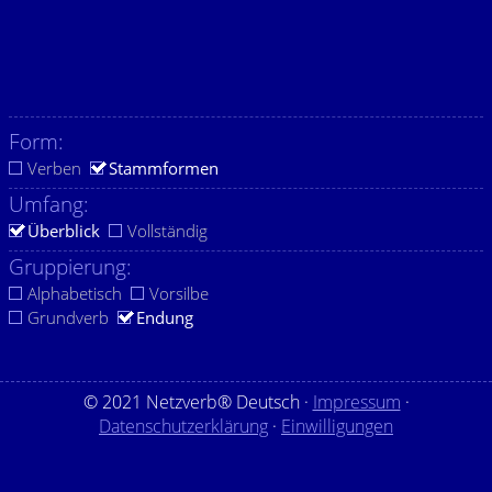
Form:
Verben
Stammformen
Umfang:
Überblick
Vollständig
Gruppierung:
Alphabetisch
Vorsilbe
Grundverb
Endung
© 2021 Netzverb® Deutsch ·
Impressum
·
Datenschutzerklärung
·
Einwilligungen