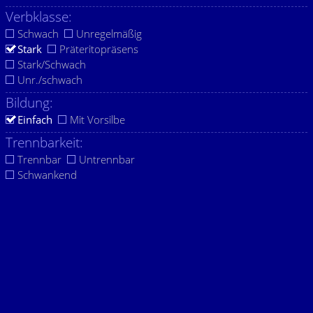
Verbklasse:
Schwach
Unregelmäßig
Stark
Präteritopräsens
Stark/Schwach
Unr./schwach
Bildung:
Einfach
Mit Vorsilbe
Trennbarkeit:
Trennbar
Untrennbar
Schwankend