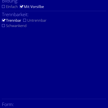
Bildung:
Einfach
Mit Vorsilbe
Trennbarkeit:
Trennbar
Untrennbar
Schwankend
Form: