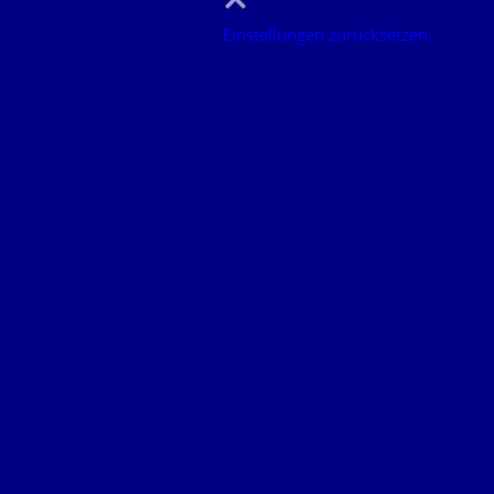
Einstellungen zurücksetzen.