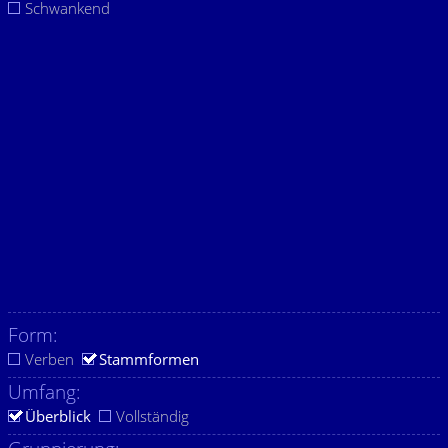
Schwankend
Form:
Verben
Stammformen
Umfang:
Überblick
Vollständig