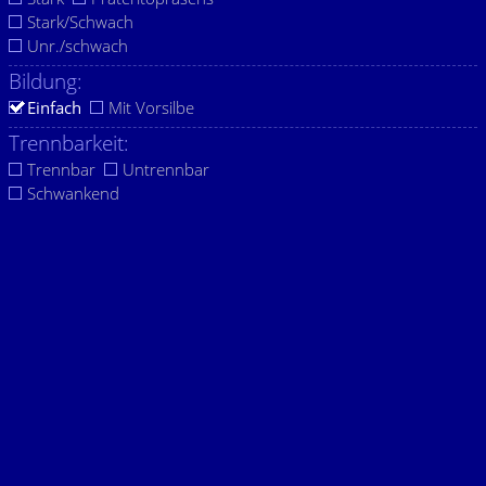
Stark/Schwach
Unr./schwach
Bildung:
Einfach
Mit Vorsilbe
Trennbarkeit:
Trennbar
Untrennbar
Schwankend