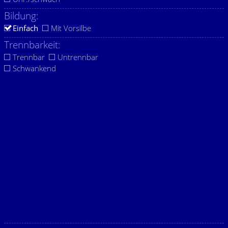
Bildung:
Einfach
Mit Vorsilbe
Trennbarkeit:
Trennbar
Untrennbar
Schwankend