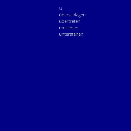
u
überschlagen
übertreten
umziehen
unterstehen