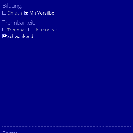
Bildung:
Einfach
Mit Vorsilbe
Trennbarkeit:
Trennbar
Untrennbar
Schwankend