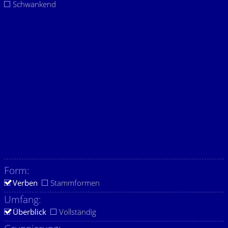
Schwankend
Form:
Verben
Stammformen
Umfang:
Überblick
Vollständig