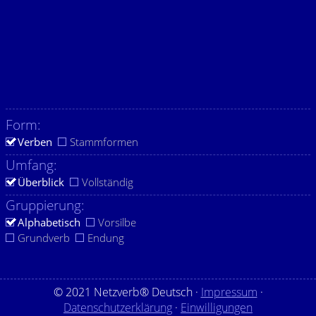
Form:
Verben
Stammformen
Umfang:
Überblick
Vollständig
Gruppierung:
Alphabetisch
Vorsilbe
Grundverb
Endung
© 2021 Netzverb® Deutsch ·
Impressum
·
Datenschutzerklärung
·
Einwilligungen