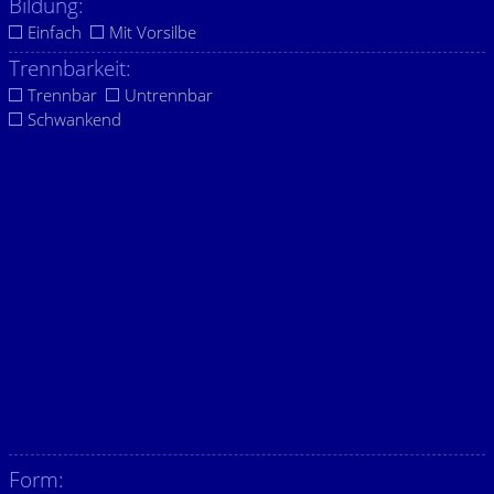
Bildung:
Einfach
Mit Vorsilbe
Trennbarkeit:
Trennbar
Untrennbar
Schwankend
Form: