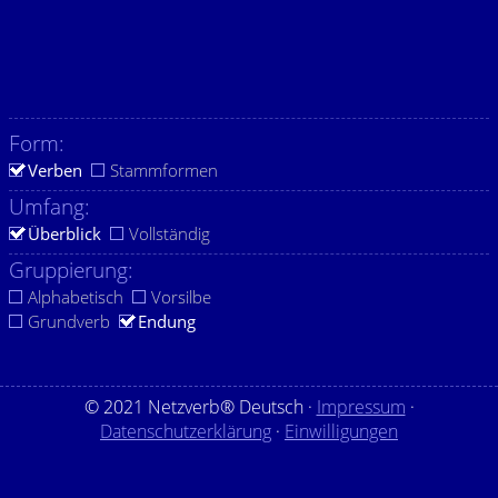
Form:
Verben
Stammformen
Umfang:
Überblick
Vollständig
Gruppierung:
Alphabetisch
Vorsilbe
Grundverb
Endung
© 2021 Netzverb® Deutsch ·
Impressum
·
Datenschutzerklärung
·
Einwilligungen