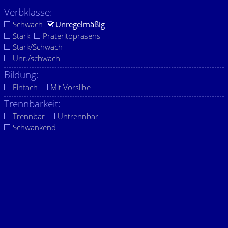
Verbklasse:
Schwach
Unregelmäßig
Stark
Präteritopräsens
Stark/Schwach
Unr./schwach
Bildung:
Einfach
Mit Vorsilbe
Trennbarkeit:
Trennbar
Untrennbar
Schwankend