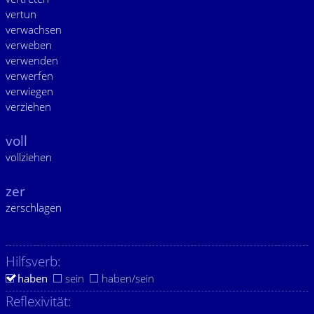
vertun
verwachsen
verweben
verwenden
verwerfen
verwiegen
verziehen
voll
vollziehen
zer
zerschlagen
Hilfsverb:
haben
sein
haben/sein
Reflexivität: