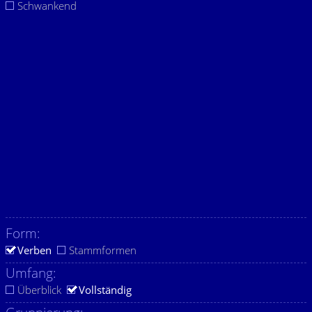
Schwankend
Form:
Verben
Stammformen
Umfang:
Überblick
Vollständig