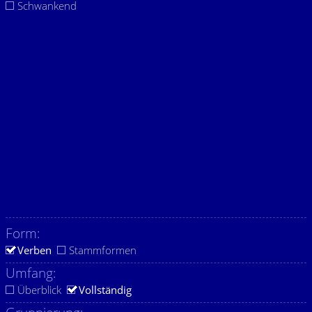
Schwankend
Form:
Verben
Stammformen
Umfang:
Überblick
Vollständig